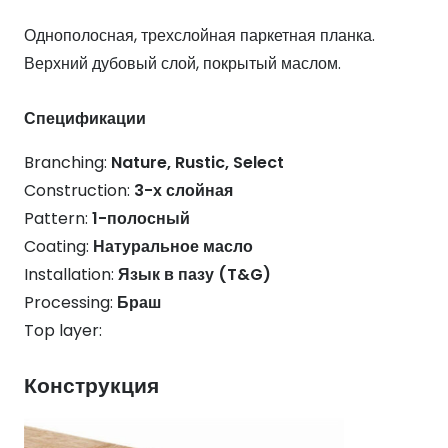
Однополосная, трехслойная паркетная планка.
Верхний дубовый слой, покрытый маслом.
Спецификации
Branching:
Nature, Rustic, Select
Construction:
3-х слойная
Pattern:
1-полосный
Coating:
Натуральное масло
Installation:
Язык в пазу (T&G)
Processing:
Браш
Top layer:
Конструкция