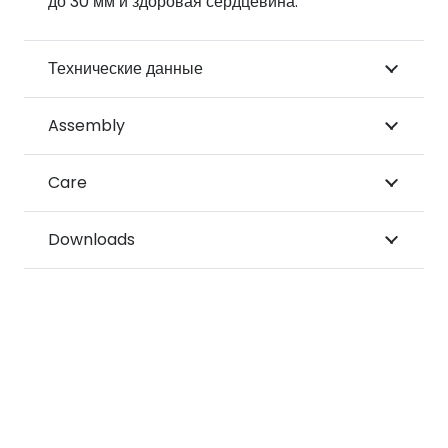
до 30 мм и здоровая сердцевина.
Технические данные
Assembly
Care
Downloads