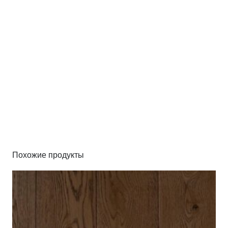
Похожие продукты