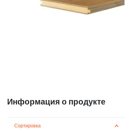
Информация о продукте
Сортировка