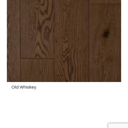
Graphite