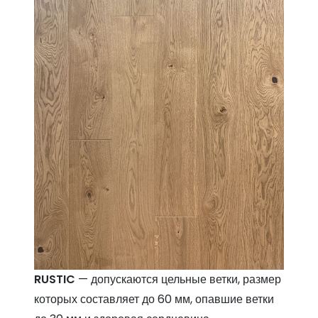
RUSTIC
— допускаются цельные ветки, размер
которых составляет до 60 мм, опавшие ветки