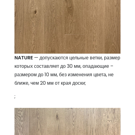
NATURE
— допускаются цельные ветки, размер
которых составляет до 30 мм, опадающие –
размером до 10 мм, без изменения цвета, не
ближе, чем 20 мм от края доски;
;