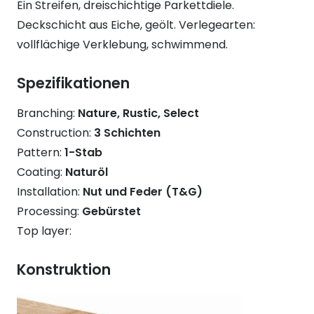
Ein Streifen, dreischichtige Parkettdiele.
Deckschicht aus Eiche, geölt. Verlegearten:
vollflächige Verklebung, schwimmend.
Spezifikationen
Branching:
Nature, Rustic, Select
Construction:
3 Schichten
Pattern:
1-Stab
Coating:
Naturöl
Installation:
Nut und Feder (T&G)
Processing:
Gebürstet
Top layer:
Konstruktion