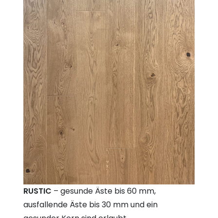
RUSTIC
– gesunde Äste bis 60 mm,
ausfallende Äste bis 30 mm und ein