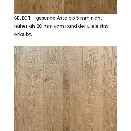
SELECT
– gesunde Äste bis 5 mm nicht
näher als 20 mm vom Rand der Diele sind
erlaubt.