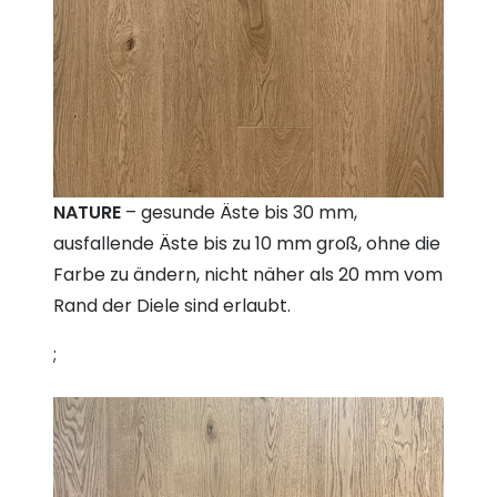
NATURE
– gesunde Äste bis 30 mm,
ausfallende Äste bis zu 10 mm groß, ohne die
Farbe zu ändern, nicht näher als 20 mm vom
Rand der Diele sind erlaubt.
;