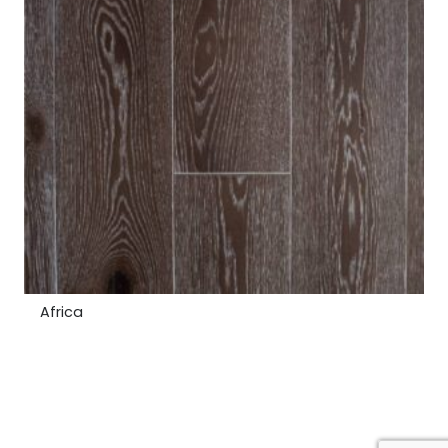
Tobacco