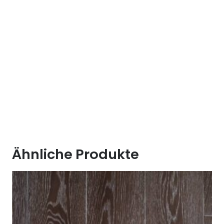
Ähnliche Produkte