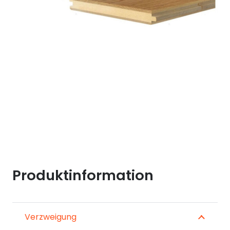
Produktinformation
Verzweigung