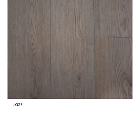
Premium