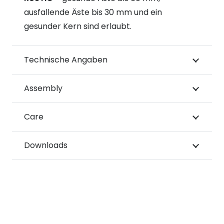
ausfallende Äste bis 30 mm und ein
gesunder Kern sind erlaubt.
Technische Angaben
Assembly
Care
Downloads