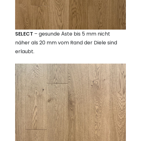
SELECT
– gesunde Äste bis 5 mm nicht
näher als 20 mm vom Rand der Diele sind
erlaubt.