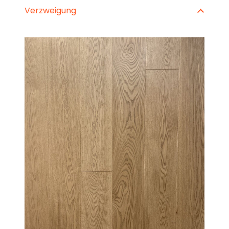
Verzweigung