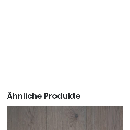
Ähnliche Produkte