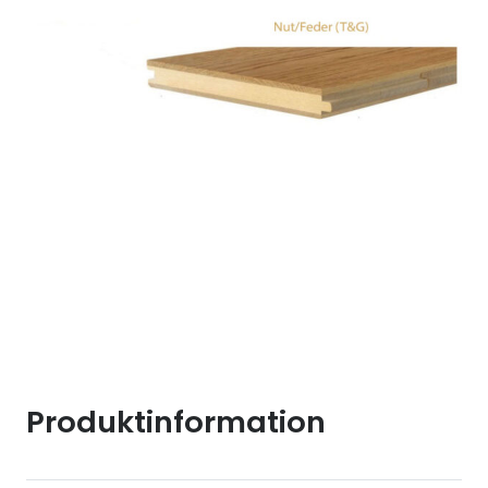
Produktinformation